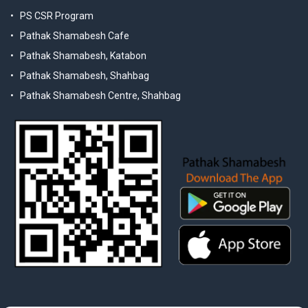
PS CSR Program
Pathak Shamabesh Cafe
Pathak Shamabesh, Katabon
Pathak Shamabesh, Shahbag
Pathak Shamabesh Centre, Shahbag