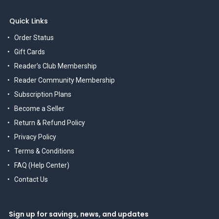
Quick Links
Order Status
Gift Cards
Reader's Club Membership
Reader Community Membership
Subscription Plans
Become a Seller
Return & Refund Policy
Privacy Policy
Terms & Conditions
FAQ (Help Center)
Contact Us
Sign up for savings, news, and updates