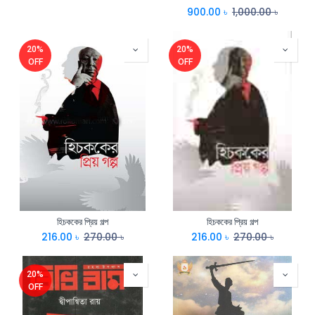
900.00
৳
1,000.00
৳
20%
20%
OFF
OFF
হিচককের প্রিয় গল্প
হিচককের প্রিয় গল্প
216.00
৳
270.00
৳
216.00
৳
270.00
৳
20%
OFF