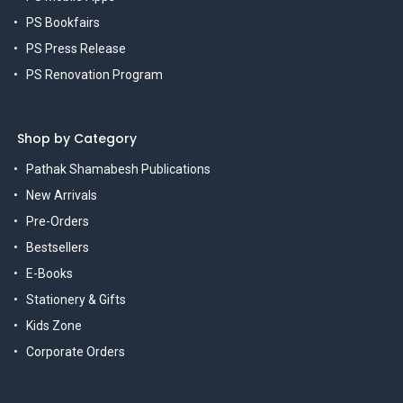
PS Bookfairs
PS Press Release
PS Renovation Program
Shop by Category
Pathak Shamabesh Publications
New Arrivals
Pre-Orders
Bestsellers
E-Books
Stationery & Gifts
Kids Zone
Corporate Orders