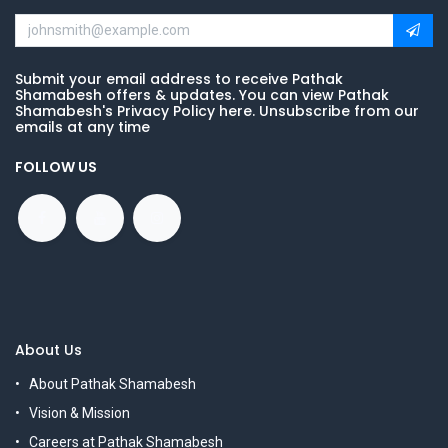
Submit your email address to receive Pathak
Shamabesh offers & updates. You can view Pathak
Shamabesh's Privacy Policy here. Unsubscribe from our
emails at any time
FOLLOW US
About Us
About Pathak Shamabesh
Vision & Mission
Careers at Pathak Shamabesh