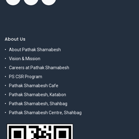
About Us
About Pathak Shamabesh
Vision & Mission
Careers at Pathak Shamabesh
PS CSR Program
Pathak Shamabesh Cafe
Pathak Shamabesh, Katabon
Pathak Shamabesh, Shahbag
Pathak Shamabesh Centre, Shahbag