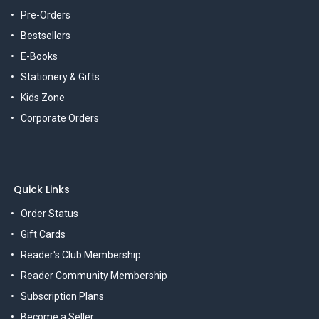
Pre-Orders
Bestsellers
E-Books
Stationery & Gifts
Kids Zone
Corporate Orders
Quick Links
Order Status
Gift Cards
Reader's Club Membership
Reader Community Membership
Subscription Plans
Become a Seller