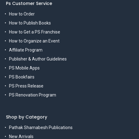
Ps Customer Service
How to Order
How to Publish Books
How to Get a PS Franchise
How to Organize an Event
Affiliate Program
Publisher & Author Guidelines
PS Mobile Apps
PS Bookfairs
PS Press Release
PS Renovation Program
Shop by Category
Pathak Shamabesh Publications
New Arrivals