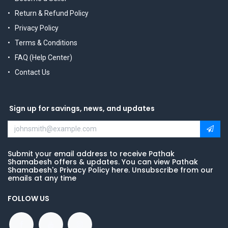
Return & Refund Policy
Privacy Policy
Terms & Conditions
FAQ (Help Center)
Contact Us
Sign up for savings, news, and updates
Submit your email address to receive Pathak
Shamabesh offers & updates. You can view Pathak
Shamabesh's Privacy Policy here. Unsubscribe from our
emails at any time
FOLLOW US