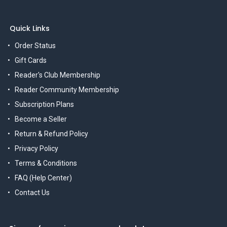
Quick Links
Order Status
Gift Cards
Reader's Club Membership
Reader Community Membership
Subscription Plans
Become a Seller
Return & Refund Policy
Privacy Policy
Terms & Conditions
FAQ (Help Center)
Contact Us