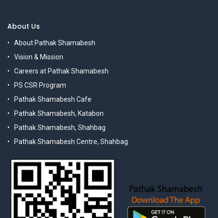
About Us
About Pathak Shamabesh
Vision & Mission
Careers at Pathak Shamabesh
PS CSR Program
Pathak Shamabesh Cafe
Pathak Shamabesh, Katabon
Pathak Shamabesh, Shahbag
Pathak Shamabesh Centre, Shahbag