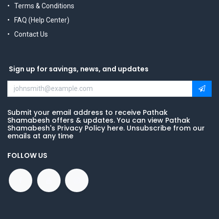
Terms & Conditions
FAQ (Help Center)
Contact Us
Sign up for savings, news, and updates
Submit your email address to receive Pathak
Shamabesh offers & updates. You can view Pathak
Shamabesh's Privacy Policy here. Unsubscribe from our
emails at any time
FOLLOW US