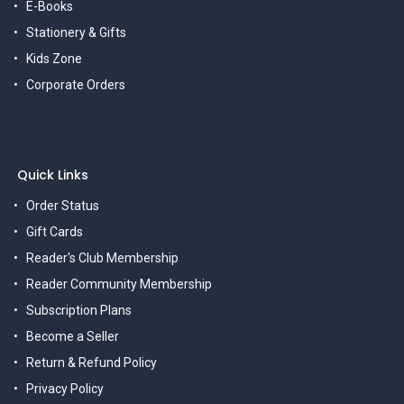
E-Books
Stationery & Gifts
Kids Zone
Corporate Orders
Quick Links
Order Status
Gift Cards
Reader's Club Membership
Reader Community Membership
Subscription Plans
Become a Seller
Return & Refund Policy
Privacy Policy