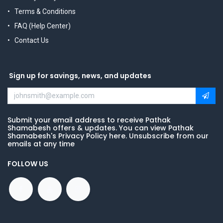
Terms & Conditions
FAQ (Help Center)
Contact Us
Sign up for savings, news, and updates
Submit your email address to receive Pathak
Shamabesh offers & updates. You can view Pathak
Shamabesh's Privacy Policy here. Unsubscribe from our
emails at any time
FOLLOW US