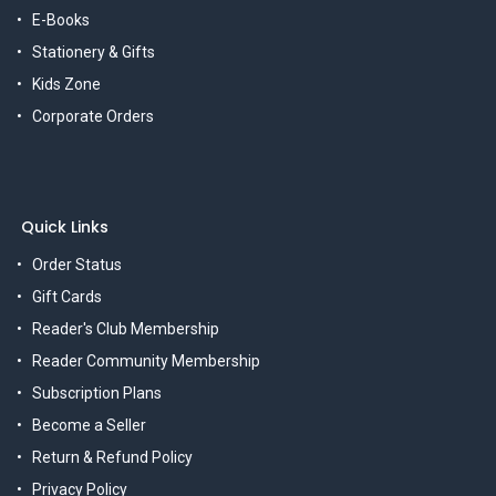
E-Books
Stationery & Gifts
Kids Zone
Corporate Orders
Quick Links
Order Status
Gift Cards
Reader's Club Membership
Reader Community Membership
Subscription Plans
Become a Seller
Return & Refund Policy
Privacy Policy