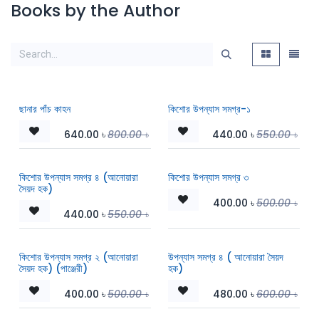
Books by the Author
ছানার পাঁচ কাহন
কিশোর উপন্যাস সমগ্র-১
640.00
৳
800.00
৳
440.00
৳
550.00
৳
কিশোর উপন্যাস সমগ্র ৪ (আনোয়ারা
কিশোর উপন্যাস সমগ্র ৩
সৈয়দ হক)
400.00
৳
500.00
৳
440.00
৳
550.00
৳
কিশোর উপন্যাস সমগ্র ২ (আনোয়ারা
উপন্যাস সমগ্র ৪ ( আনোয়ারা সৈয়দ
সৈয়দ হক) (পাঞ্জেরী)
হক)
400.00
৳
500.00
৳
480.00
৳
600.00
৳