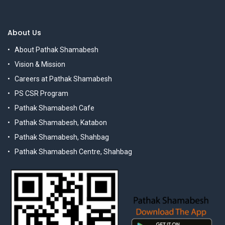
About Us
About Pathak Shamabesh
Vision & Mission
Careers at Pathak Shamabesh
PS CSR Program
Pathak Shamabesh Cafe
Pathak Shamabesh, Katabon
Pathak Shamabesh, Shahbag
Pathak Shamabesh Centre, Shahbag