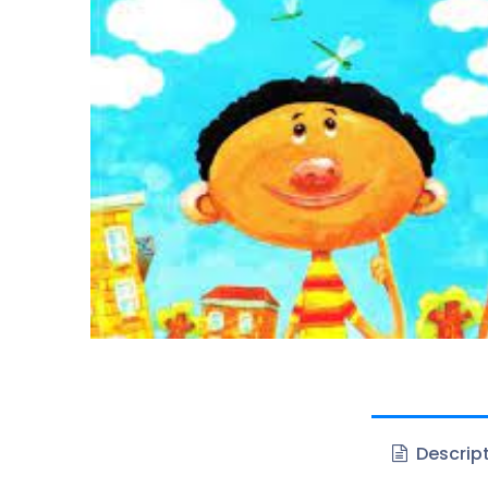
Descrip