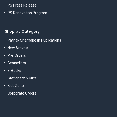
PS Press Release
PS Renovation Program
Shop by Category
Pathak Shamabesh Publications
New Arrivals
Pre-Orders
Bestsellers
E-Books
Stationery & Gifts
Kids Zone
Corporate Orders