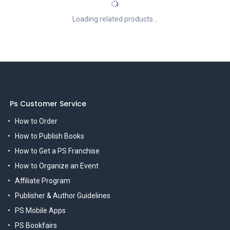
Loading related products...
Ps Customer Service
How to Order
How to Publish Books
How to Get a PS Franchise
How to Organize an Event
Affiliate Program
Publisher & Author Guidelines
PS Mobile Apps
PS Bookfairs