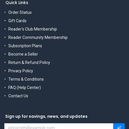
Quick Links
Order Status
Gift Cards
Reader's Club Membership
Reader Community Membership
Subscription Plans
Become a Seller
Return & Refund Policy
Privacy Policy
Terms & Conditions
FAQ (Help Center)
Contact Us
Sign up for savings, news, and updates