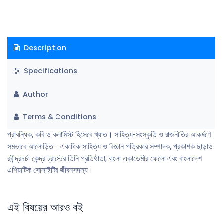
Description
Specifications
Author
Terms & Conditions
প্রাবন্ধিক, কবি ও কলামিস্ট হিসেবে খ্যাত। সাহিত্য-সংস্কৃতি ও রাজনীতির আকর্ষণে
সমভাবে আলোড়িত। একাধিক সাহিত্য ও বিজ্ঞান পত্রিকার সম্পাদক, প্রকাশক ছাড়াও
রবীন্দ্রচর্চা কেন্দ্র ট্রাস্টের তিনি প্রতিষ্ঠাতা, বাংলা একাডেমীর ফেলো এবং বাংলাদেশ
এশিয়াটিক সোসাইটির জীবনসদস্য।
এই বিষয়ের আরও বই