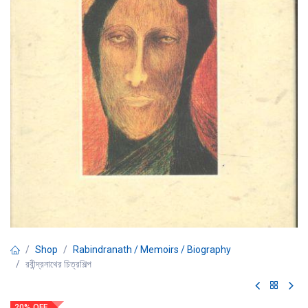
Shop
Rabindranath / Memoirs / Biography
রবীন্দ্রনাথের চিত্রশিল্প
20% OFF