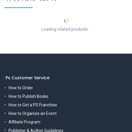
Loading related products...
Ps Customer Service
How to Order
How to Publish Books
How to Get a PS Franchise
How to Organize an Event
Affiliate Program
Publisher & Author Guidelines