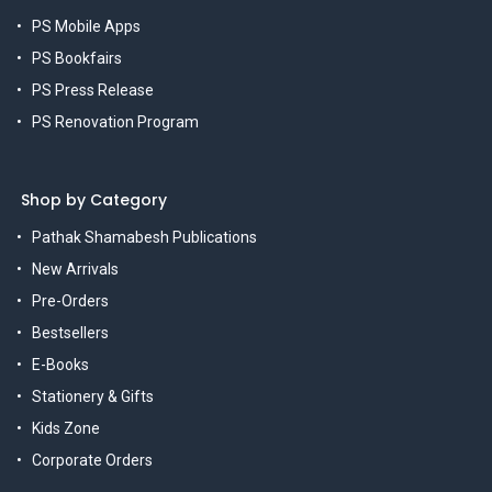
PS Mobile Apps
PS Bookfairs
PS Press Release
PS Renovation Program
Shop by Category
Pathak Shamabesh Publications
New Arrivals
Pre-Orders
Bestsellers
E-Books
Stationery & Gifts
Kids Zone
Corporate Orders