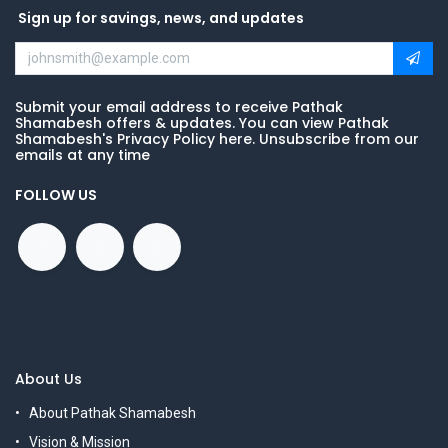
Sign up for savings, news, and updates
Submit your email address to receive Pathak
Shamabesh offers & updates. You can view Pathak
Shamabesh's Privacy Policy here. Unsubscribe from our
emails at any time
FOLLOW US
About Us
About Pathak Shamabesh
Vision & Mission