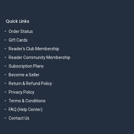
Quick Links
Order Status
Gift Cards
Reader's Club Membership
Reader Community Membership
Subscription Plans
Become a Seller
Return & Refund Policy
Privacy Policy
Terms & Conditions
FAQ (Help Center)
Contact Us