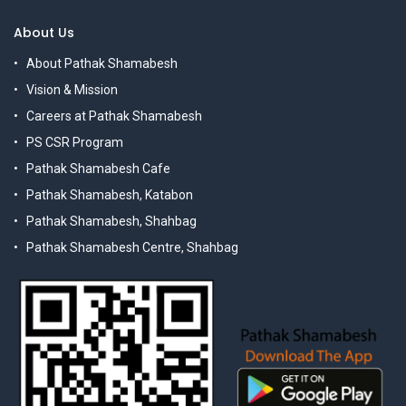
About Us
About Pathak Shamabesh
Vision & Mission
Careers at Pathak Shamabesh
PS CSR Program
Pathak Shamabesh Cafe
Pathak Shamabesh, Katabon
Pathak Shamabesh, Shahbag
Pathak Shamabesh Centre, Shahbag