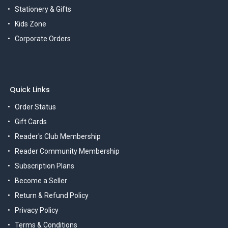
Stationery & Gifts
Kids Zone
Corporate Orders
Quick Links
Order Status
Gift Cards
Reader's Club Membership
Reader Community Membership
Subscription Plans
Become a Seller
Return & Refund Policy
Privacy Policy
Terms & Conditions