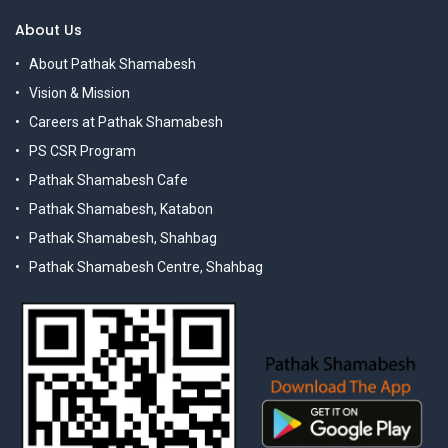
About Us
About Pathak Shamabesh
Vision & Mission
Careers at Pathak Shamabesh
PS CSR Program
Pathak Shamabesh Cafe
Pathak Shamabesh, Katabon
Pathak Shamabesh, Shahbag
Pathak Shamabesh Centre, Shahbag