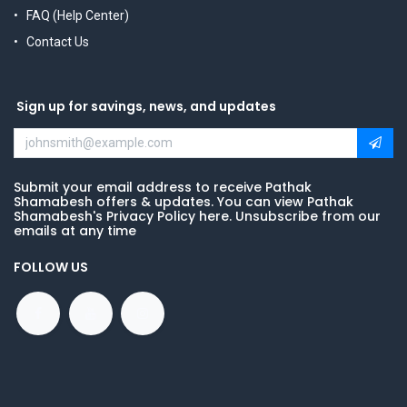
FAQ (Help Center)
Contact Us
Sign up for savings, news, and updates
Submit your email address to receive Pathak
Shamabesh offers & updates. You can view Pathak
Shamabesh's Privacy Policy here. Unsubscribe from our
emails at any time
FOLLOW US