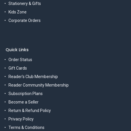
Stationery & Gifts
Kids Zone
Corporate Orders
Quick Links
Order Status
Gift Cards
Reader's Club Membership
Reader Community Membership
Subscription Plans
Become a Seller
Return & Refund Policy
Privacy Policy
Terms & Conditions