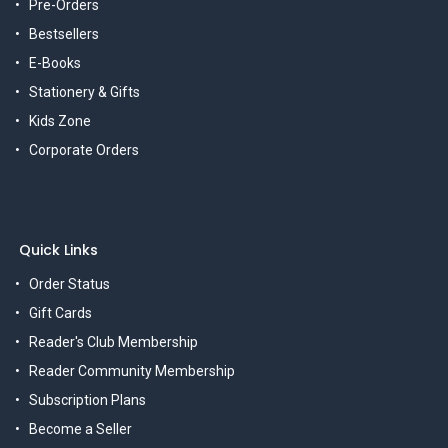
Pre-Orders
Bestsellers
E-Books
Stationery & Gifts
Kids Zone
Corporate Orders
Quick Links
Order Status
Gift Cards
Reader's Club Membership
Reader Community Membership
Subscription Plans
Become a Seller