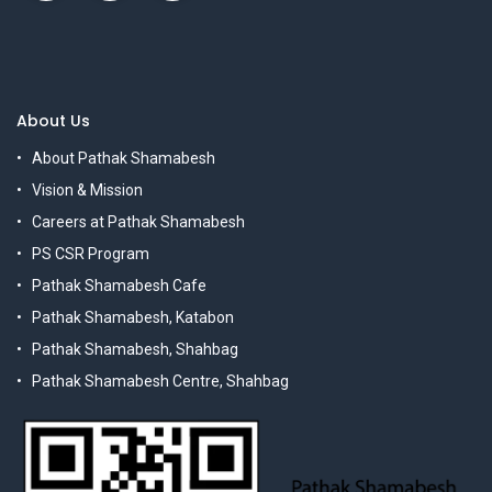
About Us
About Pathak Shamabesh
Vision & Mission
Careers at Pathak Shamabesh
PS CSR Program
Pathak Shamabesh Cafe
Pathak Shamabesh, Katabon
Pathak Shamabesh, Shahbag
Pathak Shamabesh Centre, Shahbag