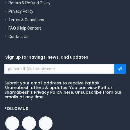
Return & Refund Policy
Privacy Policy
Terms & Conditions
FAQ (Help Center)
Contact Us
Sign up for savings, news, and updates
Submit your email address to receive Pathak
Shamabesh offers & updates. You can view Pathak
Shamabesh's Privacy Policy here. Unsubscribe from our
emails at any time
FOLLOW US