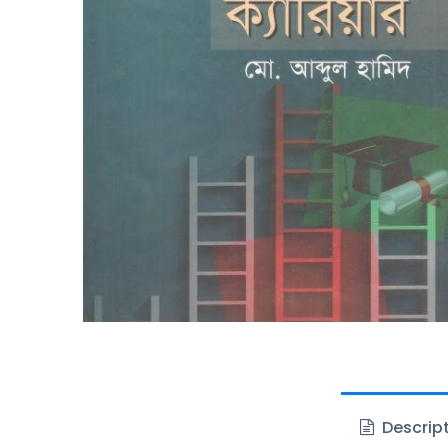
Descrip