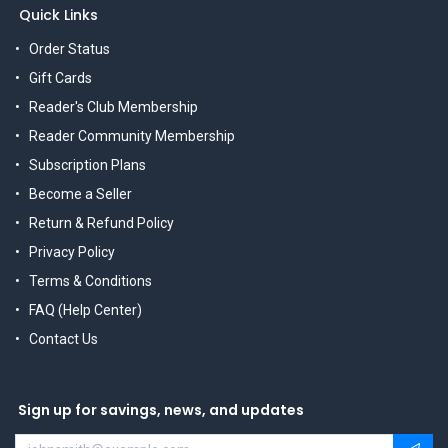
Quick Links
Order Status
Gift Cards
Reader's Club Membership
Reader Community Membership
Subscription Plans
Become a Seller
Return & Refund Policy
Privacy Policy
Terms & Conditions
FAQ (Help Center)
Contact Us
Sign up for savings, news, and updates