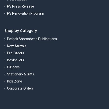
PS Press Release
PS Renovation Program
Shop by Category
Pathak Shamabesh Publications
New Arrivals
Pre-Orders
Bestsellers
E-Books
Stationery & Gifts
Kids Zone
Corporate Orders