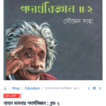
Shop
Education
নানান ভাবনায় পদার্থবিজ্ঞান : খন্ড ২
20% OFF
নানান ভাবনায় পদার্থবিজ্ঞান : খন্ড ২