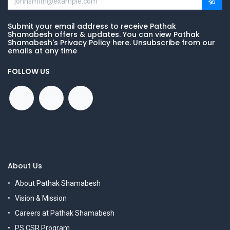
Submit your email address to receive Pathak
Shamabesh offers & updates. You can view Pathak
Shamabesh's Privacy Policy here. Unsubscribe from our
emails at any time
FOLLOW US
About Us
About Pathak Shamabesh
Vision & Mission
Careers at Pathak Shamabesh
PS CSR Program