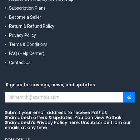
Subscription Plans
Become a Seller
Return & Refund Policy
Privacy Policy
Terms & Conditions
FAQ (Help Center)
Contact Us
Sign up for savings, news, and updates
Submit your email address to receive Pathak
Shamabesh offers & updates. You can view Pathak
Shamabesh's Privacy Policy here. Unsubscribe from our
emails at any time