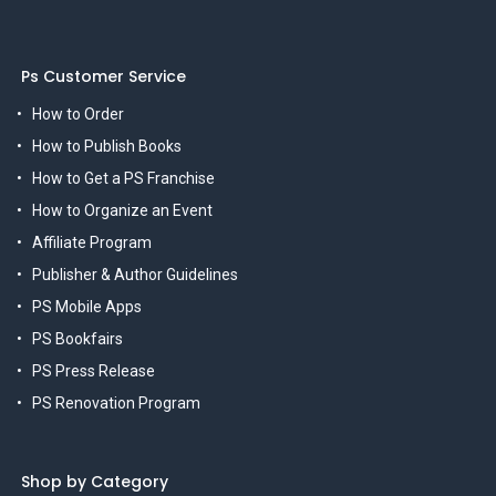
Ps Customer Service
How to Order
How to Publish Books
How to Get a PS Franchise
How to Organize an Event
Affiliate Program
Publisher & Author Guidelines
PS Mobile Apps
PS Bookfairs
PS Press Release
PS Renovation Program
Shop by Category