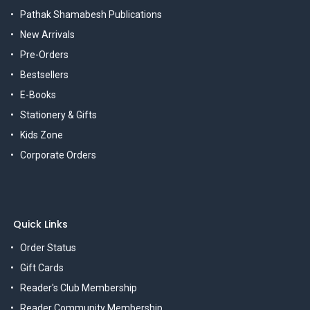
Pathak Shamabesh Publications
New Arrivals
Pre-Orders
Bestsellers
E-Books
Stationery & Gifts
Kids Zone
Corporate Orders
Quick Links
Order Status
Gift Cards
Reader's Club Membership
Reader Community Membership