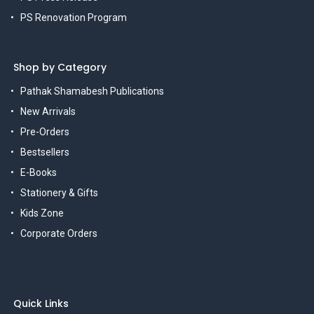
PS Renovation Program
Shop by Category
Pathak Shamabesh Publications
New Arrivals
Pre-Orders
Bestsellers
E-Books
Stationery & Gifts
Kids Zone
Corporate Orders
Quick Links