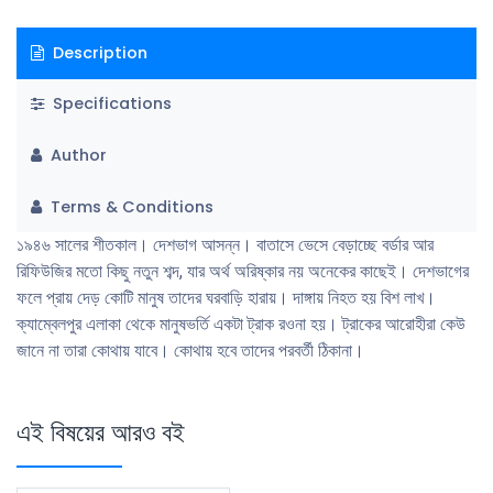
Description
Specifications
Author
Terms & Conditions
১৯৪৬ সালের শীতকাল। দেশভাগ আসন্ন। বাতাসে ভেসে বেড়াচ্ছে বর্ডার আর
রিফিউজির মতো কিছু নতুন শব্দ, যার অর্থ অরিষ্কার নয় অনেকের কাছেই। দেশভাগের
ফলে প্রায় দেড় কোটি মানুষ তাদের ঘরবাড়ি হারায়। দাঙ্গায় নিহত হয় বিশ লাখ।
ক্যাম্বেলপুর এলাকা থেকে মানুষভর্তি একটা ট্রাক রওনা হয়। ট্রাকের আরোহীরা কেউ
জানে না তারা কোথায় যাবে। কোথায় হবে তাদের পরবর্তী ঠিকানা।
এই বিষয়ের আরও বই