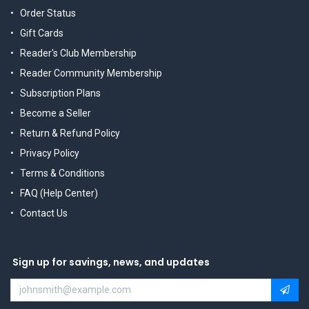
Order Status
Gift Cards
Reader's Club Membership
Reader Community Membership
Subscription Plans
Become a Seller
Return & Refund Policy
Privacy Policy
Terms & Conditions
FAQ (Help Center)
Contact Us
Sign up for savings, news, and updates