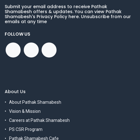
Submit your email address to receive Pathak
Shamabesh offers & updates. You can view Pathak
Shamabesh's Privacy Policy here. Unsubscribe from our
emails at any time
FOLLOW US
About Us
About Pathak Shamabesh
Vision & Mission
Careers at Pathak Shamabesh
PS CSR Program
Pathak Shamabesh Cafe