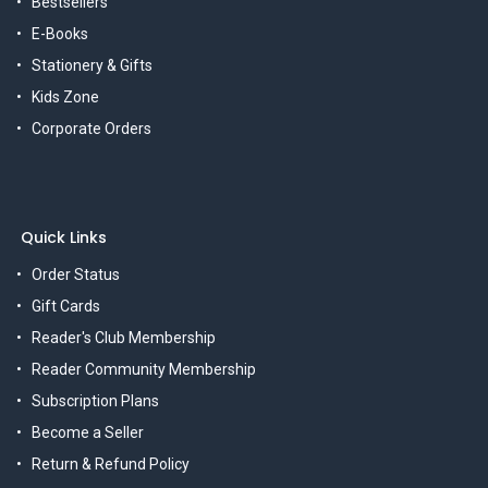
Bestsellers
E-Books
Stationery & Gifts
Kids Zone
Corporate Orders
Quick Links
Order Status
Gift Cards
Reader's Club Membership
Reader Community Membership
Subscription Plans
Become a Seller
Return & Refund Policy