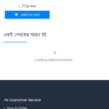
৳
716
৳
895
Add to cart
একই লেখকের আরও বই
Loading related products...
Ps Customer Service
How to Order