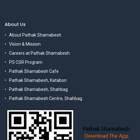
About Us
About Pathak Shamabesh
Vision & Mission
Careers at Pathak Shamabesh
PS CSR Program
Pathak Shamabesh Cafe
Pathak Shamabesh, Katabon
Pathak Shamabesh, Shahbag
Pathak Shamabesh Centre, Shahbag