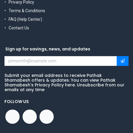
Privacy Policy
Terms & Conditions
FAQ (Help Center)
Contact Us
Sign up for savings, news, and updates
Submit your email address to receive Pathak
Shamabesh offers & updates. You can view Pathak
Shamabesh's Privacy Policy here. Unsubscribe from our
emails at any time
FOLLOW US