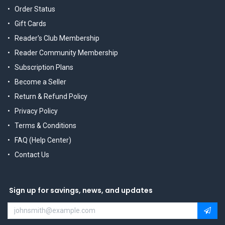
Order Status
Gift Cards
Reader's Club Membership
Reader Community Membership
Subscription Plans
Become a Seller
Return & Refund Policy
Privacy Policy
Terms & Conditions
FAQ (Help Center)
Contact Us
Sign up for savings, news, and updates