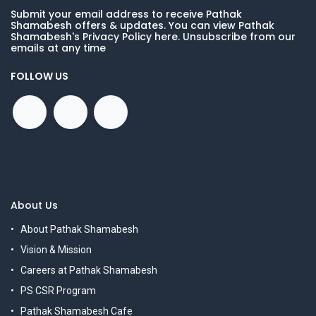
Submit your email address to receive Pathak
Shamabesh offers & updates. You can view Pathak
Shamabesh's Privacy Policy here. Unsubscribe from our
emails at any time
FOLLOW US
About Us
About Pathak Shamabesh
Vision & Mission
Careers at Pathak Shamabesh
PS CSR Program
Pathak Shamabesh Cafe