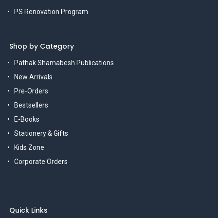
PS Renovation Program
Shop by Category
Pathak Shamabesh Publications
New Arrivals
Pre-Orders
Bestsellers
E-Books
Stationery & Gifts
Kids Zone
Corporate Orders
Quick Links