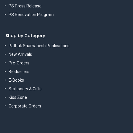
PS Press Release
PS Renovation Program
Shop by Category
Pathak Shamabesh Publications
New Arrivals
Pre-Orders
Bestsellers
E-Books
Stationery & Gifts
Kids Zone
Corporate Orders