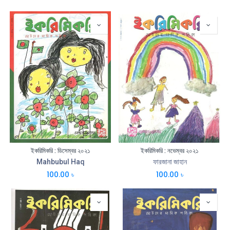
ইকরিমিকরি : ডিসেম্বর ২০২১
ইকরিমিকরি : নভেম্বর ২০২১
Mahbubul Haq
ফারজানা জাহান
100.00
৳
100.00
৳