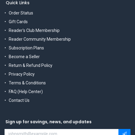
Quick Links
Order Status
Gift Cards
Reader's Club Membership
Reader Community Membership
Subscription Plans
Become a Seller
Return & Refund Policy
Privacy Policy
Terms & Conditions
FAQ (Help Center)
Contact Us
Sign up for savings, news, and updates