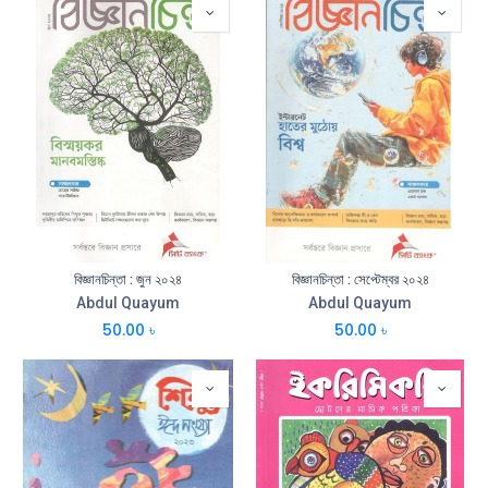
বিজ্ঞানচিন্তা : জুন ২০২৪
বিজ্ঞানচিন্তা : সেপ্টেম্বর ২০২৪
Abdul Quayum
Abdul Quayum
50.00
৳
50.00
৳