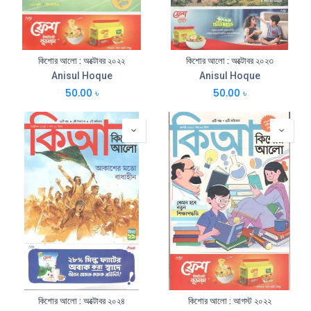
কিশোর আলো : অক্টোবর ২০২২
কিশোর আলো : অক্টোবর ২০২৩
Anisul Hoque
Anisul Hoque
50.00
৳
50.00
৳
কিশোর আলো : অক্টোবর ২০২৪
কিশোর আলো : আগস্ট ২০২২