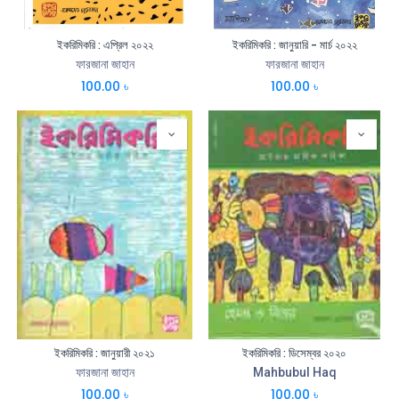
ইকরিমিকরি : এপ্রিল ২০২২
ইকরিমিকরি : জানুয়ারি - মার্চ ২০২২
ফারজানা জাহান
ফারজানা জাহান
100.00
৳
100.00
৳
ইকরিমিকরি : জানুয়ারী ২০২১
ইকরিমিকরি : ডিসেম্বর ২০২০
ফারজানা জাহান
Mahbubul Haq
100.00
৳
100.00
৳