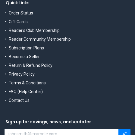
Quick Links
Order Status
Gift Cards
Reader's Club Membership
Reader Community Membership
Subscription Plans
Become a Seller
Return & Refund Policy
Privacy Policy
Terms & Conditions
FAQ (Help Center)
Contact Us
Sign up for savings, news, and updates