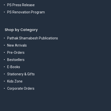
PS Press Release
PS Renovation Program
Shop by Category
Pathak Shamabesh Publications
New Arrivals
Pre-Orders
Bestsellers
E-Books
Stationery & Gifts
Kids Zone
Corporate Orders