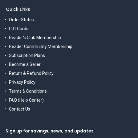
Quick Links
Order Status
Gift Cards
Reader's Club Membership
Reader Community Membership
Subscription Plans
Become a Seller
Return & Refund Policy
Privacy Policy
Terms & Conditions
FAQ (Help Center)
Contact Us
Sign up for savings, news, and updates