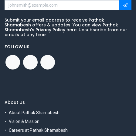
Submit your email address to receive Pathak
Shamabesh offers & updates. You can view Pathak
Shamabesh's Privacy Policy here. Unsubscribe from our
emails at any time
FOLLOW US
About Us
About Pathak Shamabesh
Vision & Mission
Careers at Pathak Shamabesh