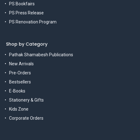
PS Bookfairs
PS Press Release
PS Renovation Program
Shop by Category
Pathak Shamabesh Publications
New Arrivals
Pre-Orders
Bestsellers
E-Books
Stationery & Gifts
Kids Zone
Corporate Orders