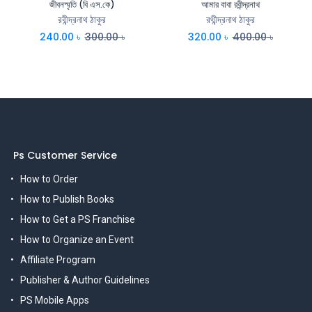
জীবনস্মৃতি (বি এস.কে)
আমার বাবা রবীন্দ্রনাথ
রবীন্দ্রনাথ ঠাকুর
রথীন্দ্রনাথ ঠাকুর
240.00
৳
300.00
৳
320.00
৳
400.00
৳
Ps Customer Service
How to Order
How to Publish Books
How to Get a PS Franchise
How to Organize an Event
Affiliate Program
Publisher & Author Guidelines
PS Mobile Apps