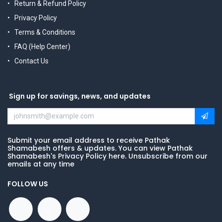
Return & Refund Policy
Privacy Policy
Terms & Conditions
FAQ (Help Center)
Contact Us
Sign up for savings, news, and updates
Submit your email address to receive Pathak
Shamabesh offers & updates. You can view Pathak
Shamabesh's Privacy Policy here. Unsubscribe from our
emails at any time
FOLLOW US