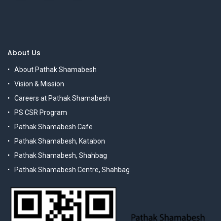
About Us
About Pathak Shamabesh
Vision & Mission
Careers at Pathak Shamabesh
PS CSR Program
Pathak Shamabesh Cafe
Pathak Shamabesh, Katabon
Pathak Shamabesh, Shahbag
Pathak Shamabesh Centre, Shahbag