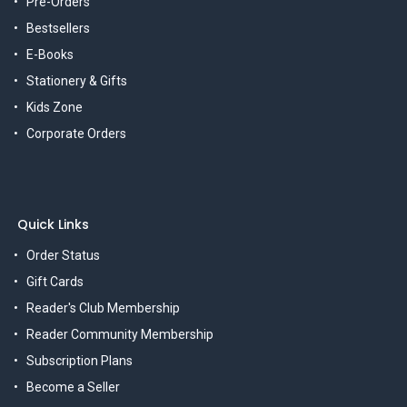
Pre-Orders
Bestsellers
E-Books
Stationery & Gifts
Kids Zone
Corporate Orders
Quick Links
Order Status
Gift Cards
Reader's Club Membership
Reader Community Membership
Subscription Plans
Become a Seller