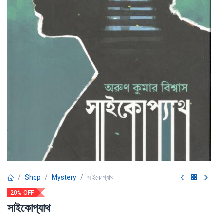
Shop
Mystery
সাইকোপ্যাথ
20% OFF
সাইকোপ্যাথ