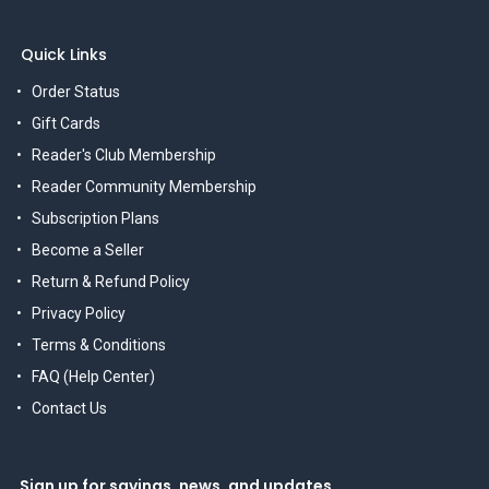
Quick Links
Order Status
Gift Cards
Reader's Club Membership
Reader Community Membership
Subscription Plans
Become a Seller
Return & Refund Policy
Privacy Policy
Terms & Conditions
FAQ (Help Center)
Contact Us
Sign up for savings, news, and updates