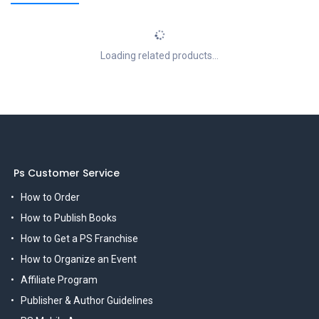
Loading related products...
Ps Customer Service
How to Order
How to Publish Books
How to Get a PS Franchise
How to Organize an Event
Affiliate Program
Publisher & Author Guidelines