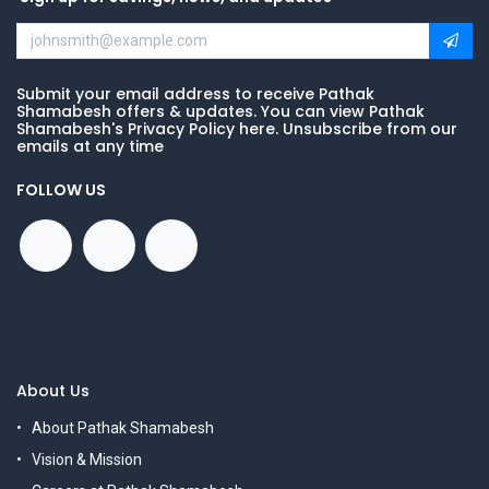
Submit your email address to receive Pathak
Shamabesh offers & updates. You can view Pathak
Shamabesh's Privacy Policy here. Unsubscribe from our
emails at any time
FOLLOW US
About Us
About Pathak Shamabesh
Vision & Mission