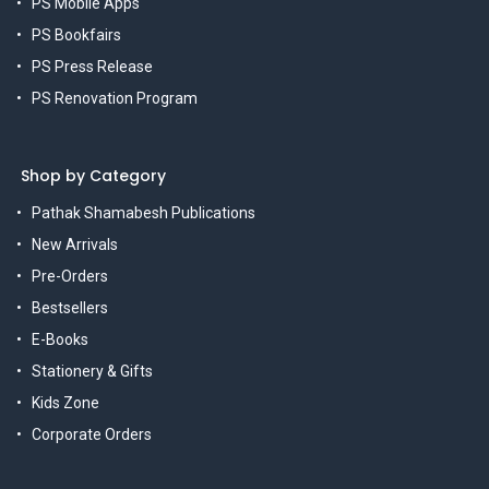
PS Mobile Apps
PS Bookfairs
PS Press Release
PS Renovation Program
Shop by Category
Pathak Shamabesh Publications
New Arrivals
Pre-Orders
Bestsellers
E-Books
Stationery & Gifts
Kids Zone
Corporate Orders