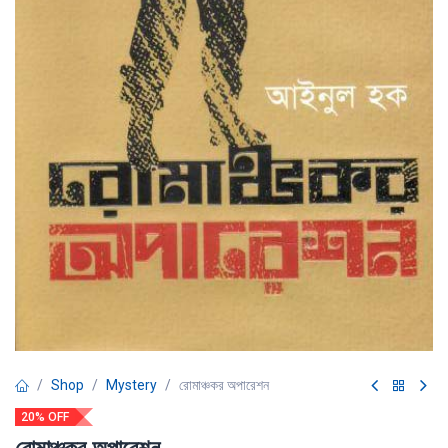
Shop
Mystery
রোমাঞ্চকর অপারেশন
20% OFF
রোমাঞ্চকর অপারেশন