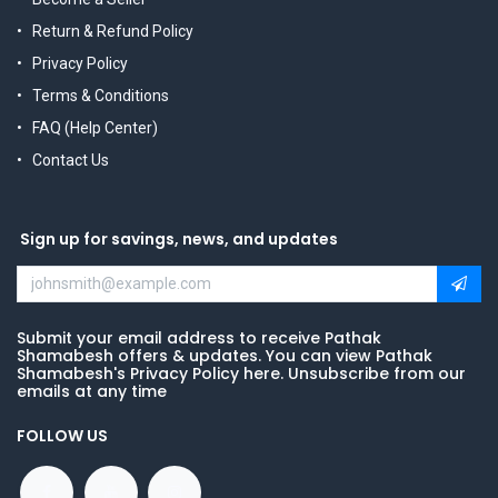
Return & Refund Policy
Privacy Policy
Terms & Conditions
FAQ (Help Center)
Contact Us
Sign up for savings, news, and updates
Submit your email address to receive Pathak
Shamabesh offers & updates. You can view Pathak
Shamabesh's Privacy Policy here. Unsubscribe from our
emails at any time
FOLLOW US