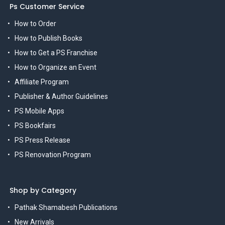
Ps Customer Service
How to Order
How to Publish Books
How to Get a PS Franchise
How to Organize an Event
Affiliate Program
Publisher & Author Guidelines
PS Mobile Apps
PS Bookfairs
PS Press Release
PS Renovation Program
Shop by Category
Pathak Shamabesh Publications
New Arrivals