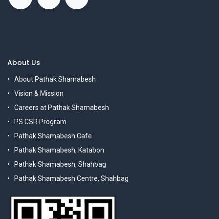
About Us
About Pathak Shamabesh
Vision & Mission
Careers at Pathak Shamabesh
PS CSR Program
Pathak Shamabesh Cafe
Pathak Shamabesh, Katabon
Pathak Shamabesh, Shahbag
Pathak Shamabesh Centre, Shahbag