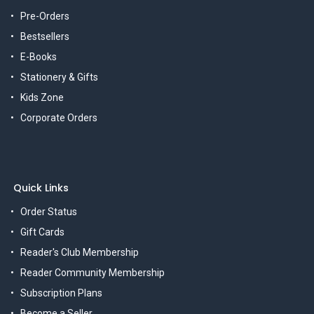
Pre-Orders
Bestsellers
E-Books
Stationery & Gifts
Kids Zone
Corporate Orders
Quick Links
Order Status
Gift Cards
Reader's Club Membership
Reader Community Membership
Subscription Plans
Become a Seller