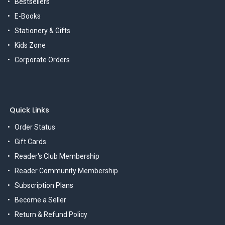
Bestsellers
E-Books
Stationery & Gifts
Kids Zone
Corporate Orders
Quick Links
Order Status
Gift Cards
Reader's Club Membership
Reader Community Membership
Subscription Plans
Become a Seller
Return & Refund Policy