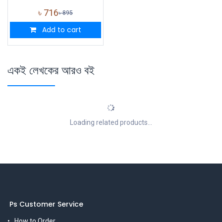
৳
716
৳
895
Add to cart
একই লেখকের আরও বই
Loading related products...
Ps Customer Service
How to Order