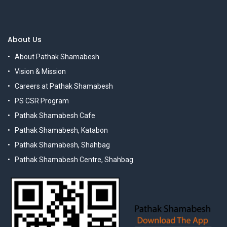
About Us
About Pathak Shamabesh
Vision & Mission
Careers at Pathak Shamabesh
PS CSR Program
Pathak Shamabesh Cafe
Pathak Shamabesh, Katabon
Pathak Shamabesh, Shahbag
Pathak Shamabesh Centre, Shahbag