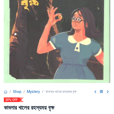
Shop
Mystery
কাবলার খালের রহস্যময় বৃক্ষ
20% OFF
কাবলার খালের রহস্যময় বৃক্ষ