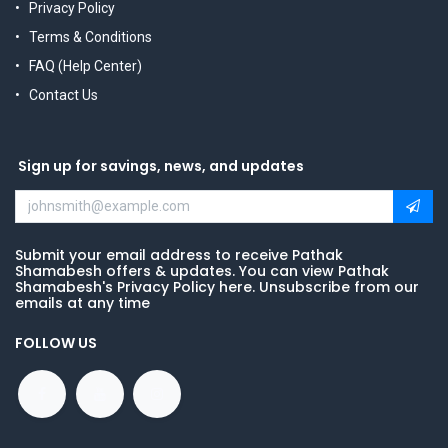
Privacy Policy
Terms & Conditions
FAQ (Help Center)
Contact Us
Sign up for savings, news, and updates
Submit your email address to receive Pathak
Shamabesh offers & updates. You can view Pathak
Shamabesh's Privacy Policy here. Unsubscribe from our
emails at any time
FOLLOW US