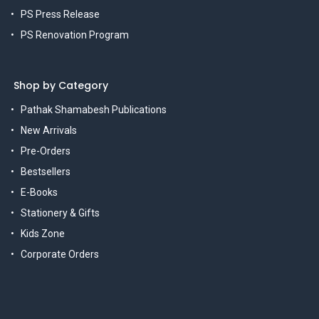
PS Press Release
PS Renovation Program
Shop by Category
Pathak Shamabesh Publications
New Arrivals
Pre-Orders
Bestsellers
E-Books
Stationery & Gifts
Kids Zone
Corporate Orders