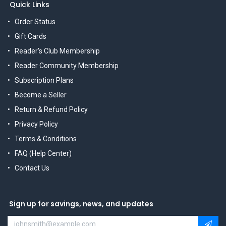
Quick Links
Order Status
Gift Cards
Reader's Club Membership
Reader Community Membership
Subscription Plans
Become a Seller
Return & Refund Policy
Privacy Policy
Terms & Conditions
FAQ (Help Center)
Contact Us
Sign up for savings, news, and updates