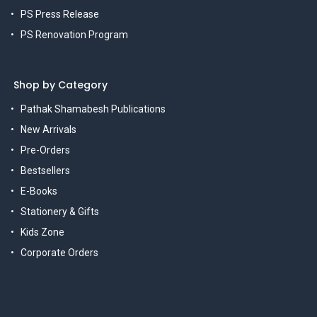
PS Press Release
PS Renovation Program
Shop by Category
Pathak Shamabesh Publications
New Arrivals
Pre-Orders
Bestsellers
E-Books
Stationery & Gifts
Kids Zone
Corporate Orders