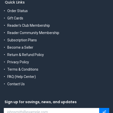
Quick Links
Order Status
Gift Cards
Reader's Club Membership
Reader Community Membership
Subscription Plans
Become a Seller
Return & Refund Policy
Privacy Policy
Terms & Conditions
FAQ (Help Center)
Contact Us
Sign up for savings, news, and updates