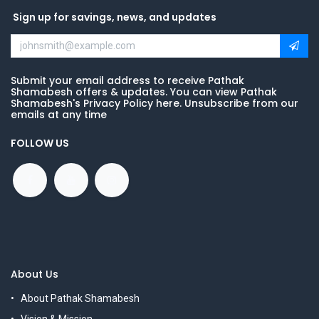
Sign up for savings, news, and updates
Submit your email address to receive Pathak
Shamabesh offers & updates. You can view Pathak
Shamabesh's Privacy Policy here. Unsubscribe from our
emails at any time
FOLLOW US
About Us
About Pathak Shamabesh
Vision & Mission