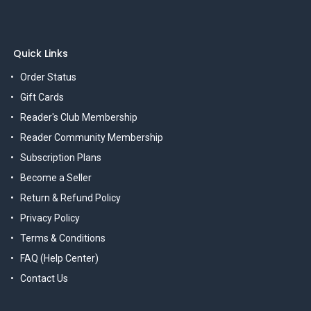
Quick Links
Order Status
Gift Cards
Reader's Club Membership
Reader Community Membership
Subscription Plans
Become a Seller
Return & Refund Policy
Privacy Policy
Terms & Conditions
FAQ (Help Center)
Contact Us