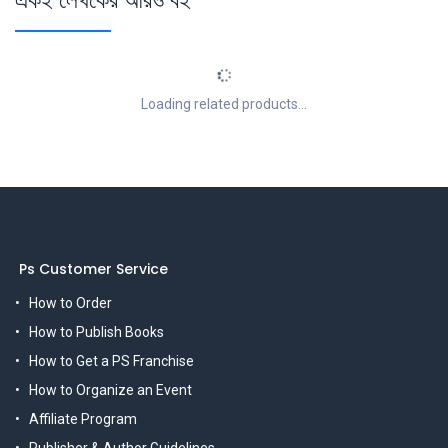
Loading related products...
Ps Customer Service
How to Order
How to Publish Books
How to Get a PS Franchise
How to Organize an Event
Affiliate Program