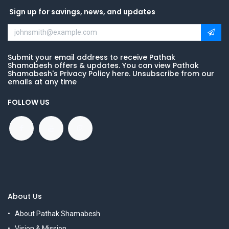
Sign up for savings, news, and updates
Submit your email address to receive Pathak
Shamabesh offers & updates. You can view Pathak
Shamabesh's Privacy Policy here. Unsubscribe from our
emails at any time
FOLLOW US
About Us
About Pathak Shamabesh
Vision & Mission