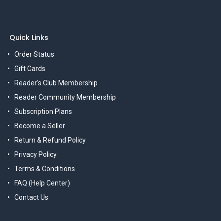
Quick Links
Order Status
Gift Cards
Reader's Club Membership
Reader Community Membership
Subscription Plans
Become a Seller
Return & Refund Policy
Privacy Policy
Terms & Conditions
FAQ (Help Center)
Contact Us